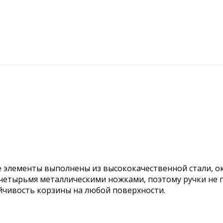
е элементы выполнены из высококачественной стали, о
 четырьмя металлическими ножками, поэтому ручки не 
чивость корзины на любой поверхности.