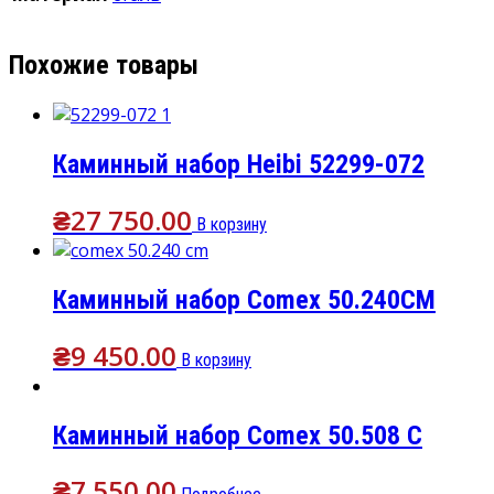
Похожие товары
Каминный набор Heibi 52299-072
₴
27 750.00
В корзину
Каминный набор Comex 50.240CM
₴
9 450.00
В корзину
Каминный набор Comex 50.508 C
₴
7 550.00