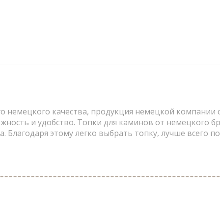
го немецкого качества, продукция немецкой компании 
жность и удобство. Топки для каминов от немецкого 
ла. Благодаря этому легко выбрать топку, лучше всего